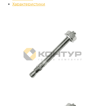
Характеристики