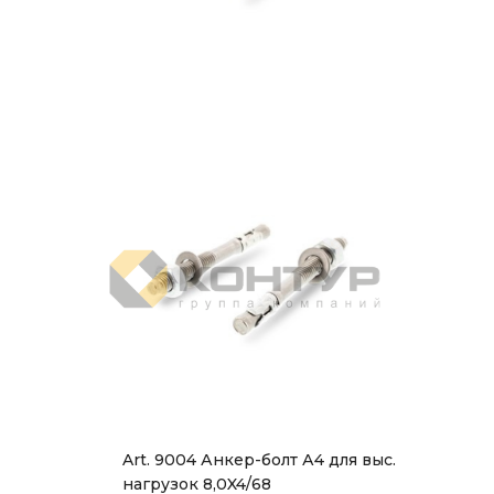
Art. 9004 Анкер-болт А4 для выс.
нагрузок 8,0X4/68