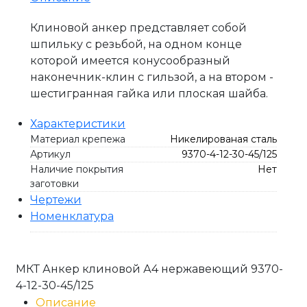
Клиновой анкер представляет собой
шпильку с резьбой, на одном конце
которой имеется конусообразный
наконечник-клин с гильзой, а на втором -
шестигранная гайка или плоская шайба.
Характеристики
Материал крепежа
Никелированая сталь
Артикул
9370-4-12-30-45/125
Наличие покрытия
Нет
заготовки
Чертежи
Номенклатура
МКТ Анкер клиновой А4 нержавеющий 9370-
4-12-30-45/125
Описание