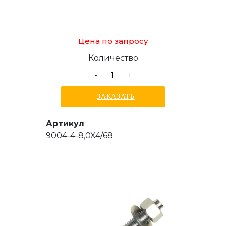
Цена по запросу
Количество
-
+
ЗАКАЗАТЬ
Артикул
9004-4-8,0X4/68