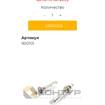
Количество
-
+
ЗАКАЗАТЬ
Артикул
1610101