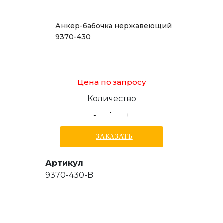
Анкер-бабочка нержавеющий
9370-430
Цена по запросу
Количество
-
+
ЗАКАЗАТЬ
Артикул
9370-430-B