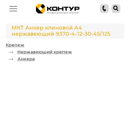
МКТ Анкер клиновой А4
нержавеющий 9370-4-12-30-45/125
Крепеж
Нержавеющий крепеж
Анкера