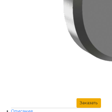
Заказать
Описание