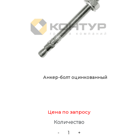
Анкер-болт оцинкованный
Цена по запросу
Количество
-
+