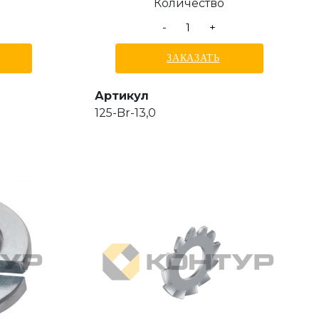
Количество
-
+
ЗАКАЗАТЬ
Артикул
125-Br-13,0