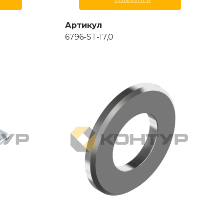
Артикул
6796-ST-17,0