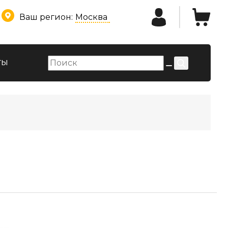
Ваш регион:
Москва
ты