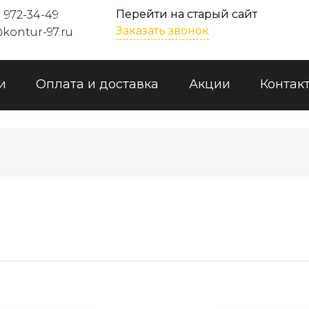
Перейти на старый сайт
) 972-34-49
Заказать звонок
kontur-97.ru
и
Оплата и доставка
Акции
Контак