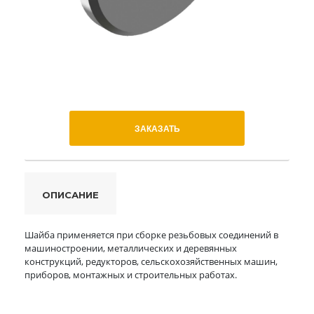
ЗАКАЗАТЬ
ОПИСАНИЕ
Шайба применяется при сборке резьбовых соединений в
машиностроении, металлических и деревянных
конструкций, редукторов, сельскохозяйственных машин,
приборов, монтажных и строительных работах.