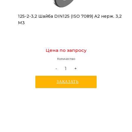
125-2-3,2 Шайба DIN125 (ISO 7089) A2 нерж. 3,2
M3
Цена по запросу
Количество
-
+
ЗАКАЗАТЬ