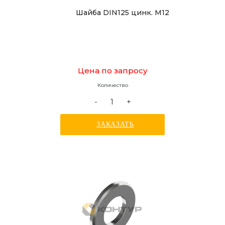
Шайба DIN125 цинк. М12
Цена по запросу
Количество
-
+
ЗАКАЗАТЬ