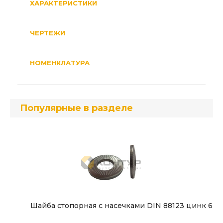
ХАРАКТЕРИСТИКИ
ЧЕРТЕЖИ
НОМЕНКЛАТУРА
Популярные в разделе
Шайба стопорная с насечками DIN 88123 цинк 6