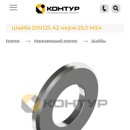
Шайба DIN125 A2 нерж.25,0 M24
Крепеж
Нержавеющий крепеж
Шайбы