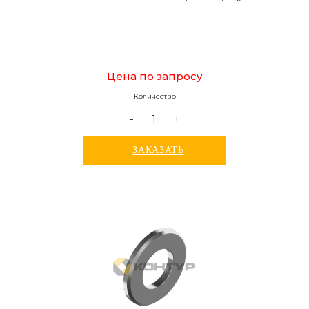
Цена по запросу
Количество
-
+
ЗАКАЗАТЬ