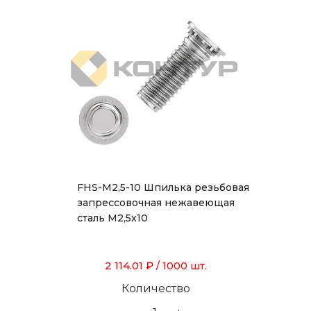
FHS-M2,5-10 Шпилька резьбовая
запрессовочная нежавеющая
сталь М2,5х10
2 114.01 ₽
/ 1000 шт.
Количество