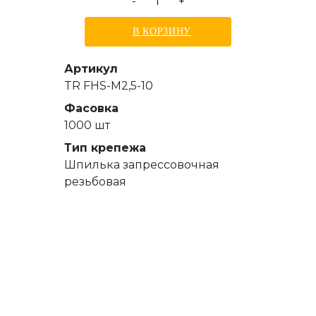
-
+
В КОРЗИНУ
Артикул
TR FHS-M2,5-10
Фасовка
1000 шт
Тип крепежа
Шпилька запрессовочная
резьбовая