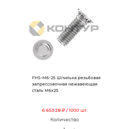
FHS-M6-25 Шпилька резьбовая
запрессовочная нежавеющая
сталь М6х25
6 653.28 ₽
/ 1000 шт.
Количество