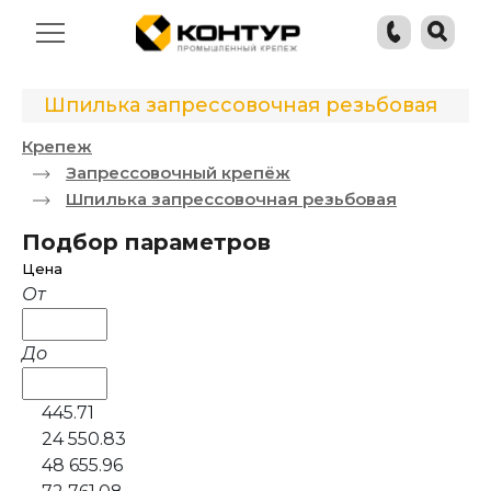
Шпилька запрессовочная резьбовая
Крепеж
Запрессовочный крепёж
Шпилька запрессовочная резьбовая
Подбор параметров
Цена
От
До
445.71
24 550.83
48 655.96