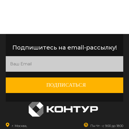
Подпишитесь на email-рассылку!
ПОДПИСАТЬСЯ
г. Москва,
Пн-Чт - с 9:00 до 18:00