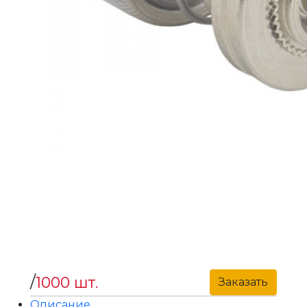
/
1000 шт.
Заказать
Описание