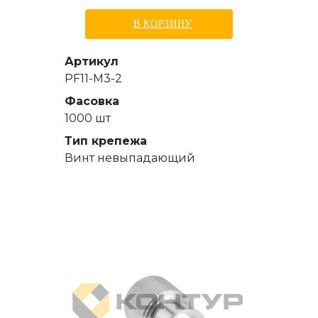
В КОРЗИНУ
Артикул
PF11-M3-2
Фасовка
1000 шт
Тип крепежа
Винт невыпадающий