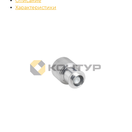
Описание
Характеристики