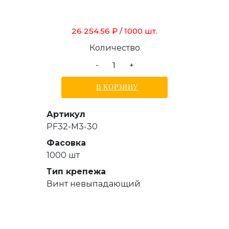
26 254.56 ₽
/ 1000 шт.
Количество
-
+
В КОРЗИНУ
Артикул
PF32-M3-30
Фасовка
1000 шт
Тип крепежа
Винт невыпадающий