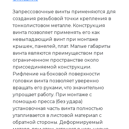
Запрессовочные винты применяются для
создания резьбовой точки крепления в
тонколистовом металле. Конструкция
винта позволяет применять его как
невыпадающий винт при монтаже
крышек, панелей, плат. Малые габариты
винта являются преимуществом при
ограниченном пространстве около
присоединяемой конструкции.
Рифление на боковой поверхности
головки винта позволяет уверенно
вращать его руками, что значительно
упрощает работу. При монтаже с
помощью пресса (без удара)
установочная часть винта полностью
утапливается в листовой материал с
обратной стороны. Деформируемый