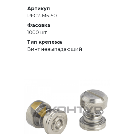
Артикул
PFC2-M5-50
Фасовка
1000 шт
Тип крепежа
Винт невыпадающий