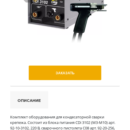
ЗАКАЗАТЬ
ОПИСАНИЕ
Комплект оборудования для кондесаторной сварки
крепежа. Состоит из блока питания CDi 3102 (М3-М10) арт.
92-10-3102, 220 В, сварочного пистолета C08 арт. 92-20-256,