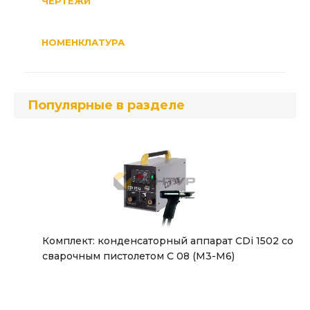
ЧЕРТЕЖИ
НОМЕНКЛАТУРА
Популярные в разделе
Комплект: конденсаторный аппарат CDi 1502 со
сварочным пистолетом С 08 (М3-М6)