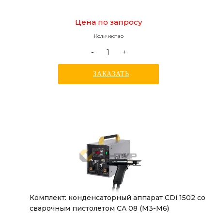
Цена по запросу
Количество
-
+
ЗАКАЗАТЬ
Комплект: конденсаторный аппарат CDi 1502 со
сварочным пистолетом СA 08 (М3-М6)