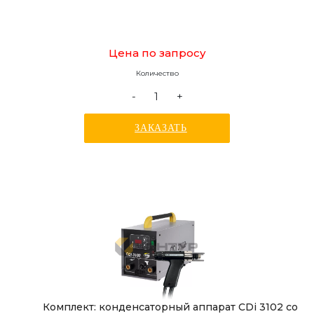
Цена по запросу
Количество
-
+
ЗАКАЗАТЬ
Комплект: конденсаторный аппарат CDi 3102 со