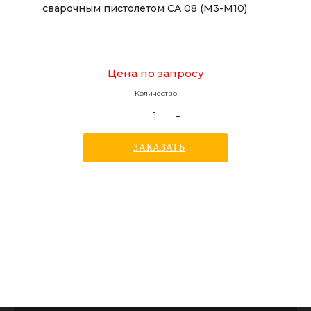
сварочным пистолетом CA 08 (М3-М10)
Цена по запросу
Количество
-
+
ЗАКАЗАТЬ