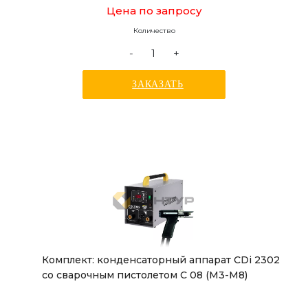
Цена по запросу
Количество
-
+
ЗАКАЗАТЬ
Комплект: конденсаторный аппарат CDi 2302
со сварочным пистолетом C 08 (М3-М8)