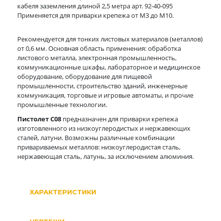
кабеля заземления длиной 2,5 метра арт. 92-40-095
Применяется для приварки крепежа от М3 до М10.
Рекомендуется для тонких листовых материалов (металлов)
от 0,6 мм. Основная область применения: обработка
листового металла, электронная промышленность,
коммуникационные шкафы, лабораторное и медицинское
оборудование, оборудование для пищевой
промышленности, строительство зданий, инженерные
коммуникация, торговые и игровые автоматы, и прочие
промышленные технологии.
Пистолет С08
предназначен для приварки крепежа
изготовленного из низкоуглеродистых и нержавеющих
сталей, латуни. Возможны различные комбинации
привариваемых металлов: низкоуглеродистая сталь,
нержавеющая сталь, латунь, за исключением алюминия.
ХАРАКТЕРИСТИКИ