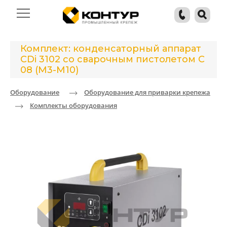
Комплект: конденсаторный аппарат
CDi 3102 со сварочным пистолетом C
08 (М3-М10)
Оборудование
Оборудование для приварки крепежа
Комплекты оборудования