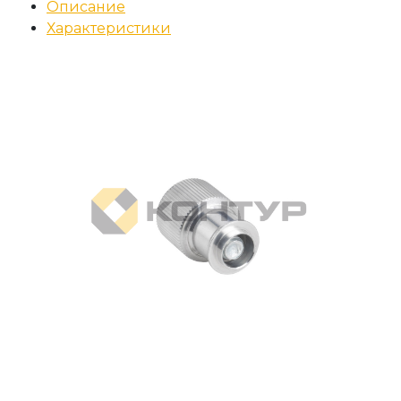
Описание
Характеристики