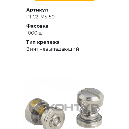
Артикул
PFC2-M5-50
Фасовка
1000 шт
Тип крепежа
Винт невыпадающий