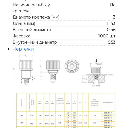
Наличие резьбы у
Да
крепежа
Диаметр крепежа (мм)
3
Длина (мм)
11.43
Внешний диаметр
10,46
Фасовка
1000 шт
Внутренний диаметр
5,53
Чертежи