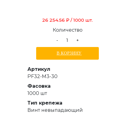
26 254.56 ₽
/ 1000 шт.
Количество
-
+
В КОРЗИНУ
Артикул
PF32-M3-30
Фасовка
1000 шт
Тип крепежа
Винт невыпадающий