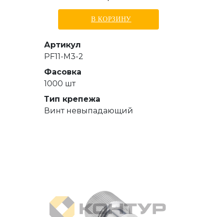
В КОРЗИНУ
Артикул
PF11-M3-2
Фасовка
1000 шт
Тип крепежа
Винт невыпадающий