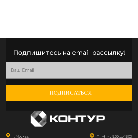
Подпишитесь на email-рассылку!
ПОДПИСАТЬСЯ
г. Москва,
Пн-Чт - с 9:00 до 18:00