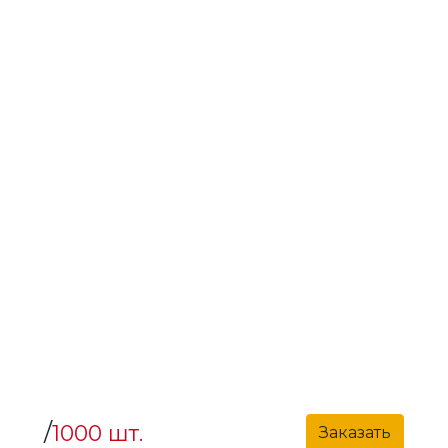
/
1000 шт.
Заказать