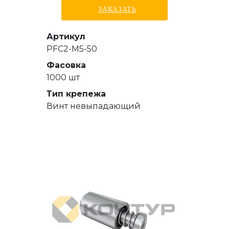
ЗАКАЗАТЬ
Артикул
PFC2-M5-50
Фасовка
1000 шт
Тип крепежа
Винт невыпадающий