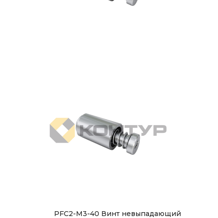
PFC2-M3-40 Винт невыпадающий