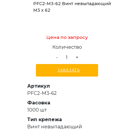
PFC2-M3-62 Винт невыпадающий
М3 х 62
Цена по запросу
Количество
-
+
ЗАКАЗАТЬ
Артикул
PFC2-M3-62
Фасовка
1000 шт
Тип крепежа
Винт невыпадающий