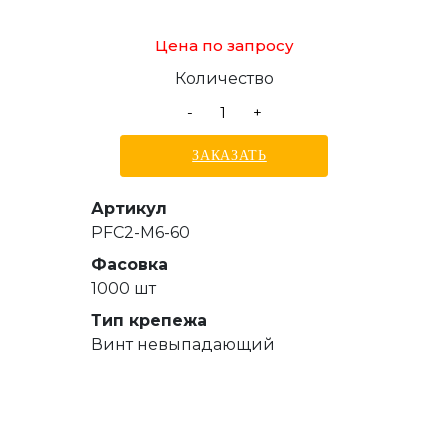
Цена по запросу
Количество
-
+
ЗАКАЗАТЬ
Артикул
PFC2-M6-60
Фасовка
1000 шт
Тип крепежа
Винт невыпадающий