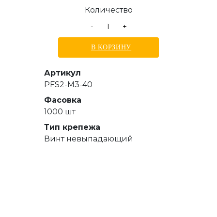
Количество
-
+
В КОРЗИНУ
Артикул
PFS2-M3-40
Фасовка
1000 шт
Тип крепежа
Винт невыпадающий