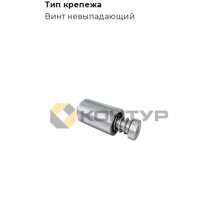
Тип крепежа
Винт невыпадающий