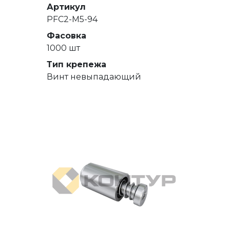
Артикул
PFC2-M5-94
Фасовка
1000 шт
Тип крепежа
Винт невыпадающий