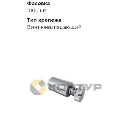
Фасовка
1000 шт
Тип крепежа
Винт невыпадающий