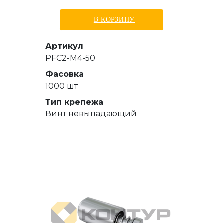
В КОРЗИНУ
Артикул
PFC2-M4-50
Фасовка
1000 шт
Тип крепежа
Винт невыпадающий