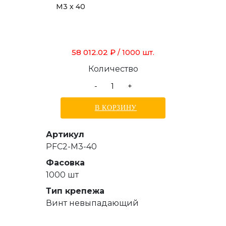
М3 х 40
58 012.02 ₽
/ 1000 шт.
Количество
-
+
В КОРЗИНУ
Артикул
PFC2-M3-40
Фасовка
1000 шт
Тип крепежа
Винт невыпадающий