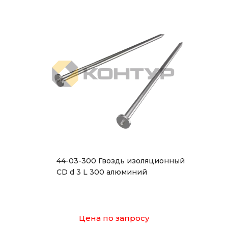
44-03-300 Гвоздь изоляционный
CD d 3 L 300 алюминий
Цена по запросу