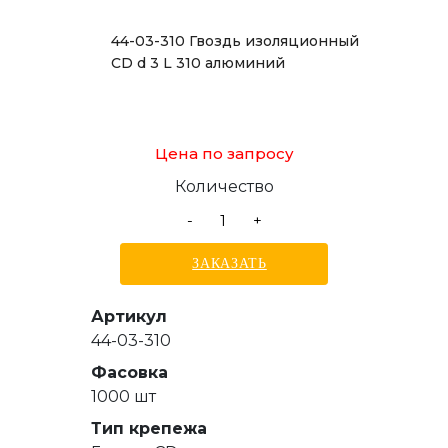
44-03-310 Гвоздь изоляционный
CD d 3 L 310 алюминий
Цена по запросу
Количество
-
+
ЗАКАЗАТЬ
Артикул
44-03-310
Фасовка
1000 шт
Тип крепежа