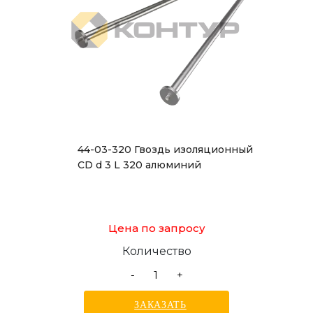
44-03-320 Гвоздь изоляционный
CD d 3 L 320 алюминий
Цена по запросу
Количество
-
+
ЗАКАЗАТЬ