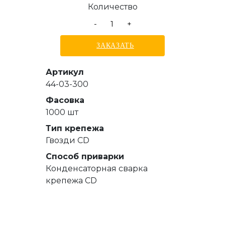
Количество
-
+
ЗАКАЗАТЬ
Артикул
44-03-300
Фасовка
1000 шт
Тип крепежа
Гвозди СD
Способ приварки
Конденсаторная сварка
крепежа CD