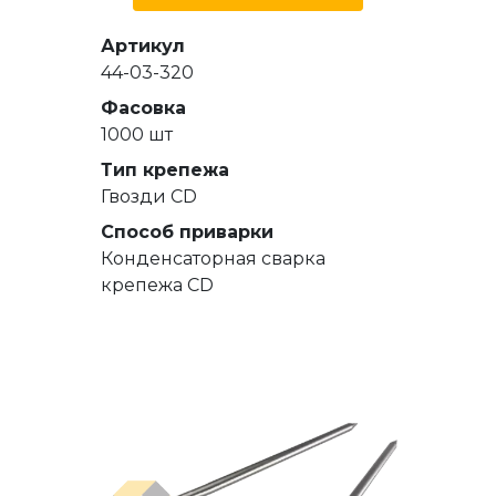
Артикул
44-03-320
Фасовка
1000 шт
Тип крепежа
Гвозди СD
Способ приварки
Конденсаторная сварка
крепежа CD