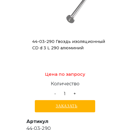
44-03-290 Гвоздь изоляционный
CD d 3 L 290 алюминий
Цена по запросу
Количество
-
+
ЗАКАЗАТЬ
Артикул
44-03-290