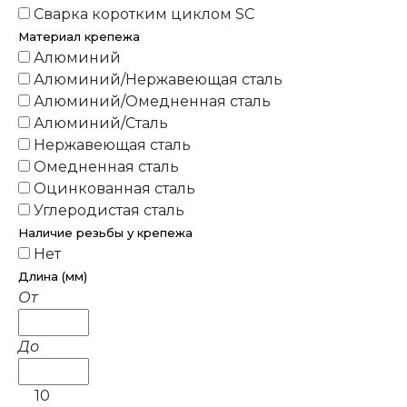
Сварка коротким циклом SC
Материал крепежа
Алюминий
Алюминий/Нержавеющая сталь
Алюминий/Омедненная сталь
Алюминий/Сталь
Нержавеющая сталь
Омедненная сталь
Оцинкованная сталь
Углеродистая сталь
Наличие резьбы у крепежа
Нет
Длина (мм)
От
До
10