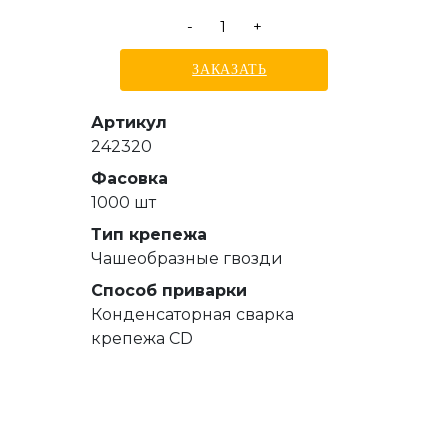
-
+
ЗАКАЗАТЬ
Артикул
242320
Фасовка
1000 шт
Тип крепежа
Чашеобразные гвозди
Способ приварки
Конденсаторная сварка
крепежа CD