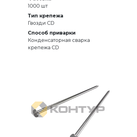
1000 шт
Тип крепежа
Гвозди СD
Способ приварки
Конденсаторная сварка
крепежа CD