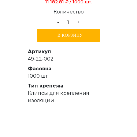
11 182.81 ₽
/ 1000 шт.
Количество
-
+
В КОРЗИНУ
Артикул
49-22-002
Фасовка
1000 шт
Тип крепежа
Клипсы для крепления
изоляции