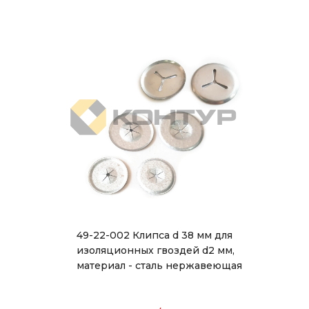
49-22-002 Клипса d 38 мм для
изоляционных гвоздей d2 мм,
материал - сталь нержавеющая