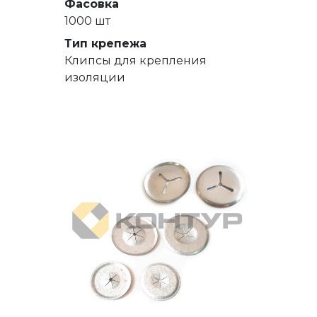
Фасовка
1000 шт
Тип крепежа
Клипсы для крепления
изоляции