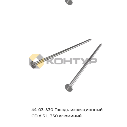
44-03-330 Гвоздь изоляционный
CD d 3 L 330 алюминий