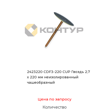
2423220 CDF3-220 CUP Гвоздь 2,7
х 220 мм неизолированный
чашеобразный
Цена по запросу
Количество