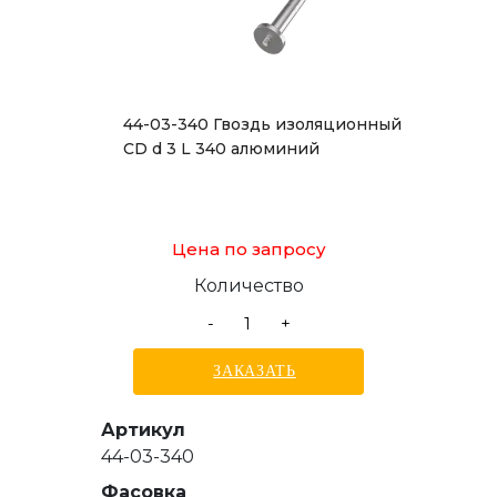
44-03-340 Гвоздь изоляционный
CD d 3 L 340 алюминий
Цена по запросу
Количество
-
+
ЗАКАЗАТЬ
Артикул
44-03-340
Фасовка