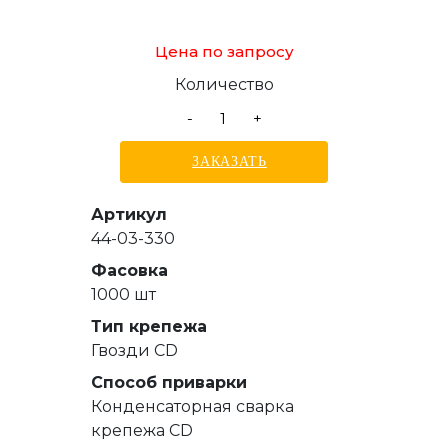
Цена по запросу
Количество
-
+
ЗАКАЗАТЬ
Артикул
44-03-330
Фасовка
1000 шт
Тип крепежа
Гвозди СD
Способ приварки
Конденсаторная сварка
крепежа CD