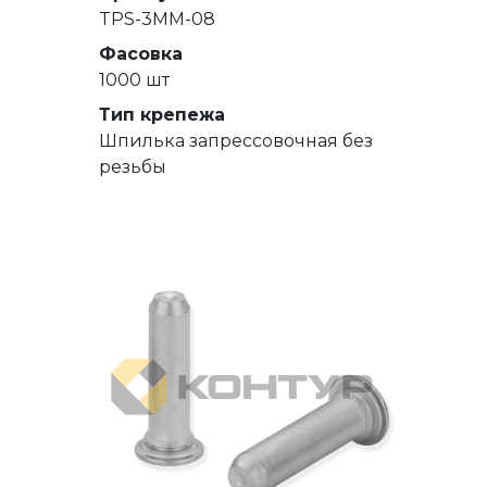
TPS-3MM-08
Фасовка
1000 шт
Тип крепежа
Шпилька запрессовочная без
резьбы