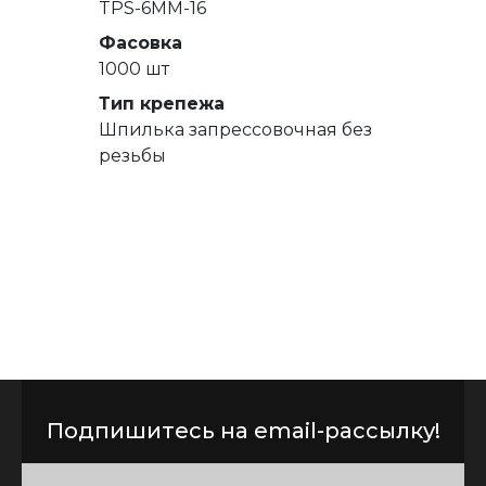
TPS-6MM-16
Фасовка
1000 шт
Тип крепежа
Шпилька запрессовочная без
резьбы
Подпишитесь на email-рассылку!