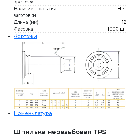
крепежа
Наличие покрытия
Нет
заготовки
Длина (мм)
12
Фасовка
1000 шт
Чертежи
Номенклатура
Шпилька нерезьбовая TPS