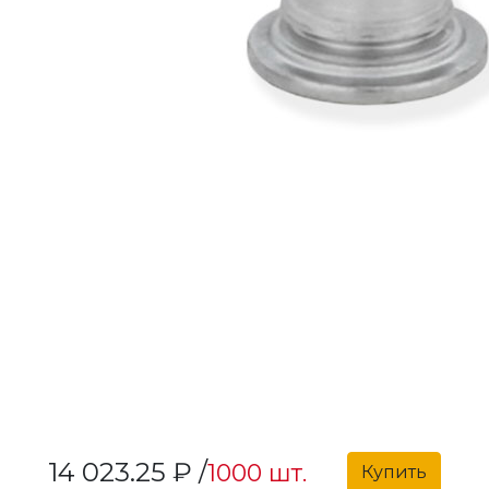
14 023.25 ₽ /
1000 шт.
Купить