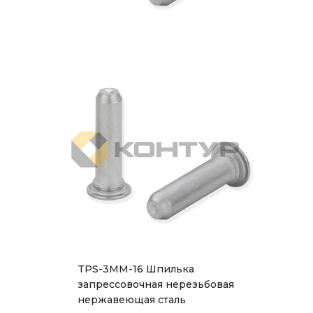
TPS-3MM-16 Шпилька
запрессовочная нерезьбовая
нержавеющая сталь