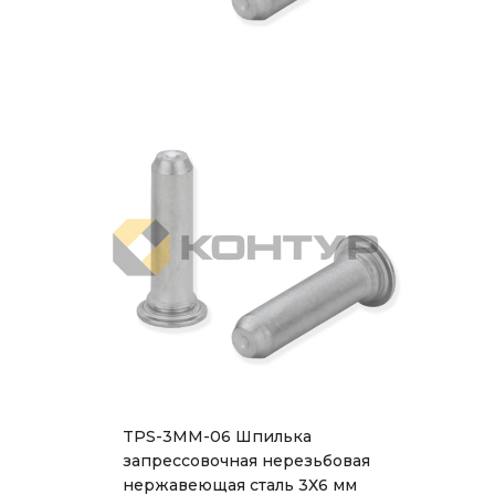
TPS-3MM-06 Шпилька
запрессовочная нерезьбовая
нержавеющая сталь 3Х6 мм