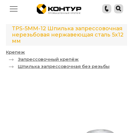
TPS-5MM-12 Шпилька запрессовочная
нерезьбовая нержавеющая сталь 5х12
мм
Крепеж
Запрессовочный крепёж
Шпилька запрессовочная без резьбы