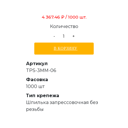
4 367.46 ₽
/ 1000 шт.
Количество
-
+
В КОРЗИНУ
Артикул
TPS-3MM-06
Фасовка
1000 шт
Тип крепежа
Шпилька запрессовочная без
резьбы