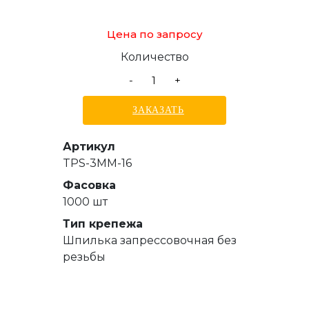
Цена по запросу
Количество
-
+
ЗАКАЗАТЬ
Артикул
TPS-3MM-16
Фасовка
1000 шт
Тип крепежа
Шпилька запрессовочная без
резьбы