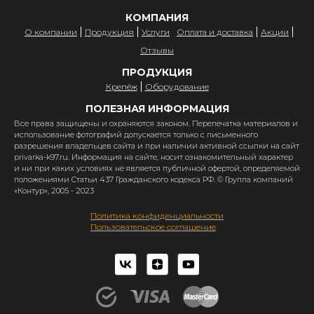
КОМПАНИЯ
О компании
Продукция
Услуги
Оплата и доставка
Акции
Отзывы
ПРОДУКЦИЯ
Крепёж
Оборудование
ПОЛЕЗНАЯ ИНФОРМАЦИЯ
Все права защищены и охраняются законом. Перепечатка материалов и
использование фотографий допускается только с письменного
разрешения владельцев сайта и при наличии активной ссылки на сайт
privarka-k97.ru. Информация на сайте, носит ознакомительный характер
и ни при каких условиях не является публичной офертой, определяемой
положениями Статьи 437 Гражданского кодекса РФ. © Группа компаний
«Контур», 2005 - 2023
Политика конфиденциальности
Пользовательское соглашение