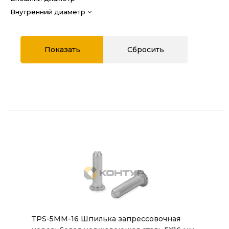
Внутренний диаметр
TPS-5MM-16 Шпилька запрессовочная